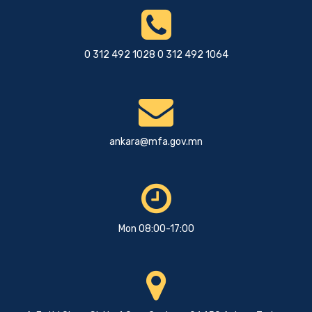
0 312 492 1028 0 312 492 1064
ankara@mfa.gov.mn
Mon 08:00-17:00